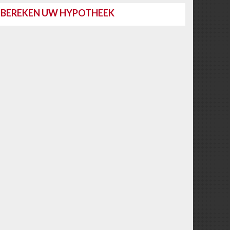
BEREKEN UW HYPOTHEEK