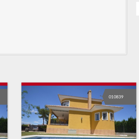
010839