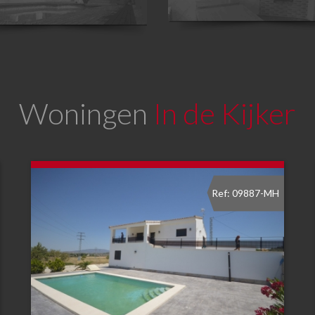
Woningen
In de Kijker
Ref: 09887-MH