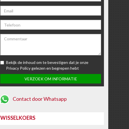
Bekijk de inhoud om te bevestigen dat je onze
Privacy Policy gelezen en begrepen hebt
Contact door Whatsapp
WISSELKOERS